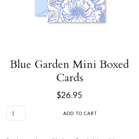
Blue Garden Mini Boxed
Cards
$26.95